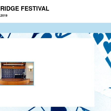
RIDGE FESTIVAL
2.2019