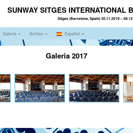
SUNWAY SITGES INTERNATIONAL B
Sitges (Barcelona, Spain) 30.11.2019 – 08.1
Galeria
Archivo
Español
Galeria 2017